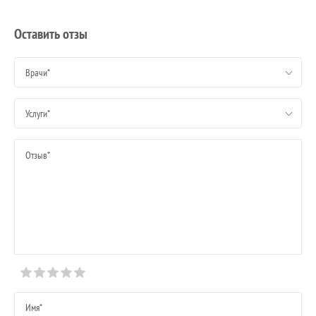
Оставить отзы
Врачи*
Услуги*