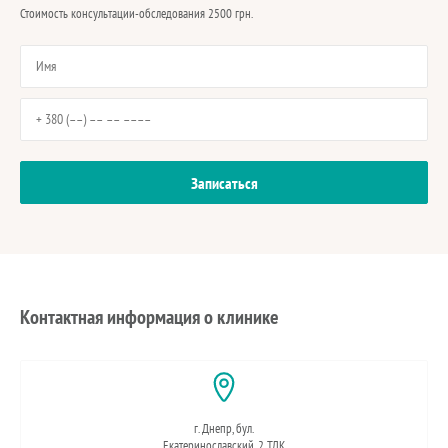
Стоимость консультации-обследования 2500 грн.
Контактная информация о клинике
г. Днепр, бул.
Екатеринославский, 2 ТДК