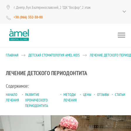
г. Днепр, бул. Екатеринославский, 2 ТДК "Босфор", 2 этаж
+38 (066) 332-38-00
ГЛАВНАЯ
ДЕТСКАЯ СТОМАТОЛОГИЯ AMEL KIDS
ЛЕЧЕНИЕ ДЕТСКОГО ПЕРИО
ЛЕЧЕНИЕ ДЕТСКОГО ПЕРИОДОНТИТА
Содержимое:
НАЧАЛО
РАЗВИТИЕ
МЕТОДЫ
ЦЕНЫ
ОТЗЫВЫ
СТАТЬИ
ЛЕЧЕНИЯ
ХРОНИЧЕСКОГО
ЛЕЧЕНИЯ
ПЕРИОДОНТИТА