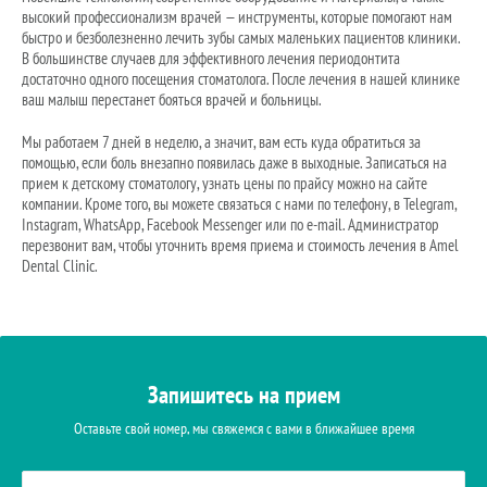
высокий профессионализм врачей — инструменты, которые помогают нам
быстро и безболезненно лечить зубы самых маленьких пациентов клиники.
В большинстве случаев для эффективного лечения периодонтита
достаточно одного посещения стоматолога. После лечения в нашей клинике
ваш малыш перестанет бояться врачей и больницы.
Мы работаем 7 дней в неделю, а значит, вам есть куда обратиться за
помощью, если боль внезапно появилась даже в выходные. Записаться на
прием к детскому стоматологу, узнать цены по прайсу можно на сайте
компании. Кроме того, вы можете связаться с нами по телефону, в Telegram,
Instagram, WhatsApp, Facebook Messenger или по e-mail. Администратор
перезвонит вам, чтобы уточнить время приема и стоимость лечения в Amel
Dental Clinic.
Запишитесь на прием
Оставьте свой номер, мы свяжемся с вами в ближайшее время