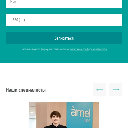
Заполняя данную форму, вы соглашаетесь с
политикой конфиденциальности
Наши специалисты