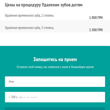
Цены на процедуру Удаление зубов детям
Удаление временного зуба, 2 степень
1 000 ГРН
Удаление временного зуба, 3 степень
1 500 ГРН
Запишитесь на прием
Оставьте свой номер, мы свяжемся с вами в ближайшее время