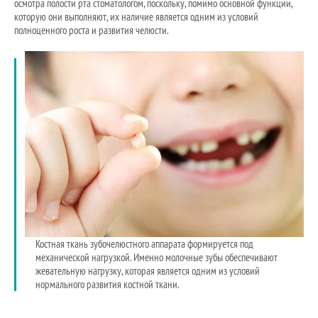
осмотра полости рта стоматологом, поскольку, помимо основной функции,
которую они выполняют, их наличие является одним из условий
полноценного роста и развития челюсти.
Костная ткань зубочелюстного аппарата формируется под
механической нагрузкой. Именно молочные зубы обеспечивают
жевательную нагрузку, которая является одним из условий
нормального развития костной ткани.