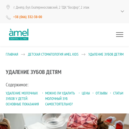
г. Днепр, бул. Екатеринославский, 2 ТДК "Босфор", 2 этаж
+38 (066) 332-38-00
ГЛАВНАЯ
ДЕТСКАЯ СТОМАТОЛОГИЯ AMEL KIDS
УДАЛЕНИЕ ЗУБОВ ДЕТЯМ
УДАЛЕНИЕ ЗУБОВ ДЕТЯМ
Содержимое:
УДАЛЕНИЕ МОЛОЧНЫХ
МОЖНО ЛИ УДАЛИТЬ
ЦЕНЫ
ОТЗЫВЫ
СТАТЬИ
ЗУБОВ У ДЕТЕЙ:
МОЛОЧНЫЙ ЗУБ
ОСНОВНЫЕ ПОКАЗАНИЯ
САМОСТОЯТЕЛЬНО?