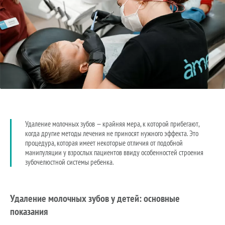
Удаление молочных зубов — крайняя мера, к которой прибегают,
когда другие методы лечения не приносят нужного эффекта. Это
процедура, которая имеет некоторые отличия от подобной
манипуляции у взрослых пациентов ввиду особенностей строения
зубочелюстной системы ребенка.
Удаление молочных зубов у детей: основные
показания