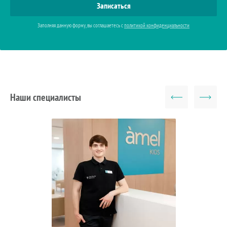
Заполняя данную форму, вы соглашаетесь с
политикой конфиденциальности
Наши специалисты