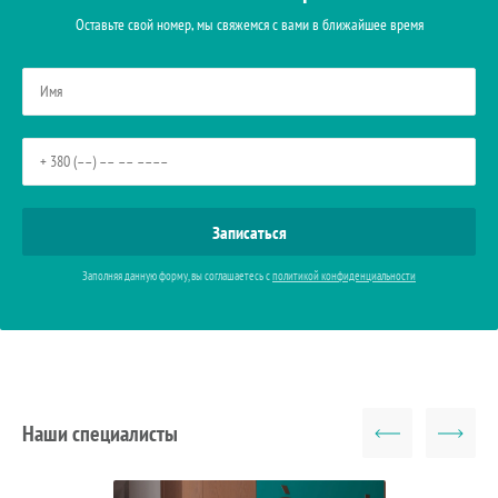
Оставьте свой номер, мы свяжемся с вами в ближайшее время
Заполняя данную форму, вы соглашаетесь с
политикой конфиденциальности
Наши специалисты