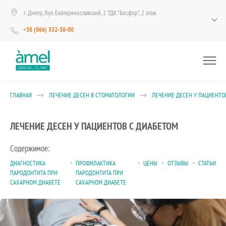
г. Днепр, бул. Екатеринославский, 2 ТДК "Босфор", 2 этаж
+38 (066) 332-38-00
ГЛАВНАЯ
ЛЕЧЕНИЕ ДЕСЕН В СТОМАТОЛОГИИ
ЛЕЧЕНИЕ ДЕСЕН У ПАЦИЕНТО
ЛЕЧЕНИЕ ДЕСЕН У ПАЦИЕНТОВ С ДИАБЕТОМ
Содержимое:
ДИАГНОСТИКА
ПРОФИЛАКТИКА
ЦЕНЫ
ОТЗЫВЫ
СТАТЬИ
ПАРОДОНТИТА ПРИ
ПАРОДОНТИТА ПРИ
САХАРНОМ ДИАБЕТЕ
САХАРНОМ ДИАБЕТЕ