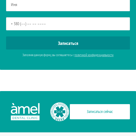
Заполняя данную форму, вы соглашаетесь с
политикой конфиденциальности
Записаться сейчас