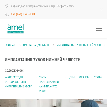
г. Днепр, бул. Екатеринославский, 2 ТДК "Босфор", 2 этаж
+38 (066) 332-38-00
ГЛАВНАЯ
ИМПЛАНТАЦИЯ ЗУБОВ
ИМПЛАНТАЦИЯ ЗУБОВ НИЖНЕЙ ЧЕЛЮСТИ
ИМПЛАНТАЦИЯ ЗУБОВ НИЖНЕЙ ЧЕЛЮСТИ
Содержимое:
КАКИЕ МЕТОДЫ
ЭТАПЫ
ЦЕНЫ
ОТЗЫВЫ
СТАТЬИ
ИСПОЛЬЗУЮТСЯ В
ПРОТЕЗИРОВАНИЯ
ИМПЛАНТАЦИИ ЗУБОВ?
НА ИМПЛАНТАХ
ЗУБОВ