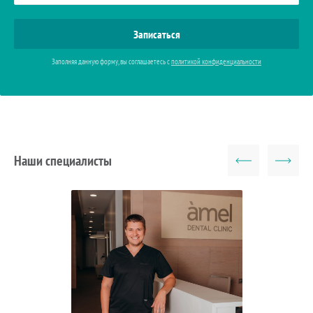
Заполняя данную форму, вы соглашаетесь с
политикой конфиденциальности
Наши специалисты