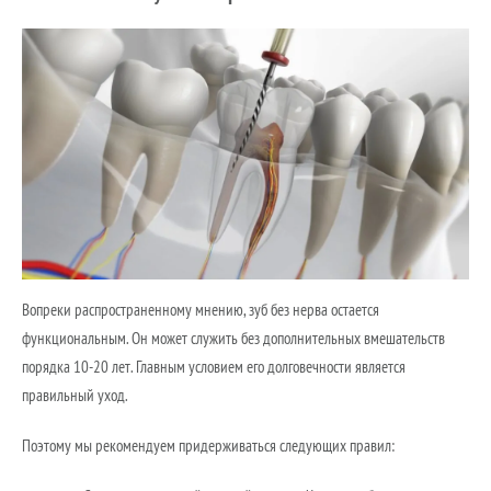
Вопреки распространенному мнению, зуб без нерва остается
функциональным. Он может служить без дополнительных вмешательств
порядка 10-20 лет. Главным условием его долговечности является
правильный уход.
Поэтому мы рекомендуем придерживаться следующих правил: