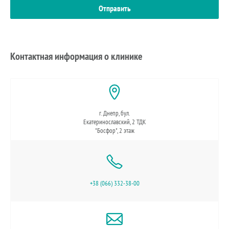
Контактная информация о клинике
г. Днепр, бул.
Екатеринославский, 2 ТДК
"Босфор", 2 этаж
+38 (066) 332-38-00