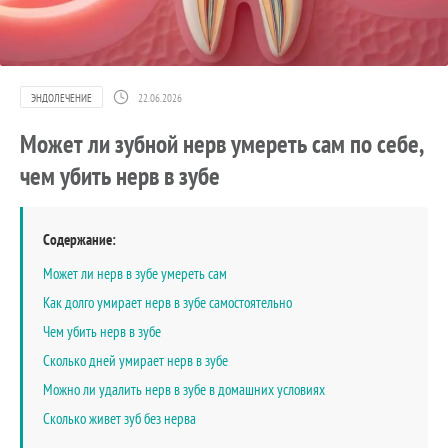
ЭНДОЛЕЧЕНИЕ
22.06.2026
Может ли зубной нерв умереть сам по себе,
чем убить нерв в зубе
Содержание:
Может ли нерв в зубе умереть сам
Как долго умирает нерв в зубе самостоятельно
Чем убить нерв в зубе
Сколько дней умирает нерв в зубе
Можно ли удалить нерв в зубе в домашних условиях
Сколько живет зуб без нерва