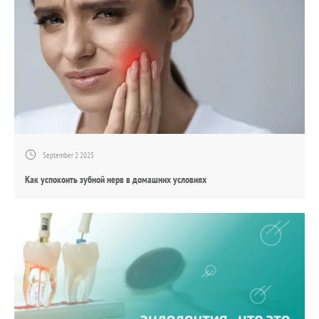
September 2 2025
Как успокоить зубной нерв в домашних условиях