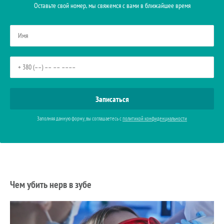
Оставьте свой номер, мы свяжемся с вами в ближайшее время
Заполняя данную форму, вы соглашаетесь с
политикой конфиденциальности
Чем убить нерв в зубе