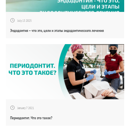
July 13 2025
Эндодонтия – что это, цели и этапы эндодонтического лечения
January 7 2021
Периодонтит. Что это такое?