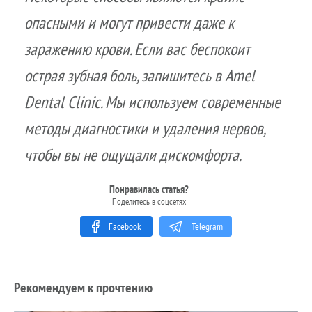
опасными и могут привести даже к
заражению крови. Если вас беспокоит
острая зубная боль, запишитесь в Amel
Dental Clinic. Мы используем современные
методы диагностики и удаления нервов,
чтобы вы не ощущали дискомфорта.
Понравилась статья?
Поделитесь в соцсетях
Facebook
Telegram
Рекомендуем к прочтению