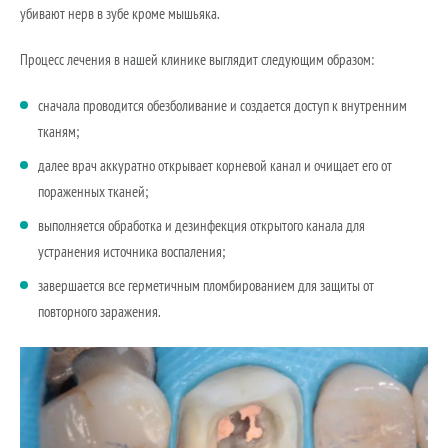
убивают нерв в зубе кроме мышьяка.
Процесс лечения в нашей клинике выглядит следующим образом:
сначала проводится обезболивание и создается доступ к внутренним
тканям;
далее врач аккуратно открывает корневой канал и очищает его от
пораженных тканей;
выполняется обработка и дезинфекция открытого канала для
устранения источника воспаления;
завершается все герметичным пломбированием для защиты от
повторного заражения.