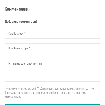
Комментарии
(0)
Добавить комментарий
Поля, отмеченные звездой (*) обязательны для заполнения. Заполняя данную
форму, вы соглашаетесь
с правилами конфиденциальности
и со всеми
вытекающими