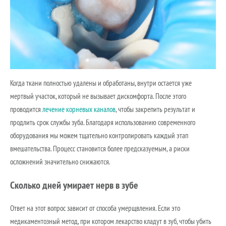
Когда ткани полностью удалены и обработаны, внутри остается уже
мертвый участок, который не вызывает дискомфорта. После этого
проводится
лечение корневых каналов
, чтобы закрепить результат и
продлить срок службы зуба. Благодаря использованию современного
оборудования мы можем тщательно контролировать каждый этап
вмешательства. Процесс становится более предсказуемым, а риски
осложнений значительно снижаются.
Сколько дней умирает нерв в зубе
Ответ на этот вопрос зависит от способа умерщвления. Если это
медикаментозный метод, при котором лекарство кладут в зуб, чтобы убить