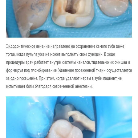
Эндодонтическое лечение направлено на сохранение самого зуба даже
тогда, когда пульпа уже не может выполнять свои функции. В ходе
процедуры врач работает внутри системы каналов, тщательно их очищая и
формируя под пломбирование. Удаление пораженной ткани осуществляется
за одно посещение. При этом, когда удаляют нервы в зубе, пациент не
испытывает боли благодаря современной анестезии.