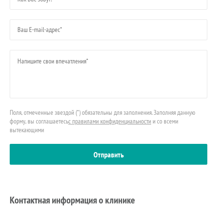
Поля, отмеченные звездой (*) обязательны для заполнения. Заполняя данную
форму, вы соглашаетесь
с правилами конфиденциальности
и со всеми
вытекающими
Контактная информация о клинике