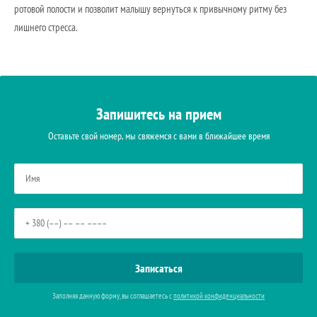
ротовой полости и позволит малышу вернуться к привычному ритму без
лишнего стресса.
Запишитесь на прием
Оставьте свой номер, мы свяжемся с вами в ближайшее время
Заполняя данную форму, вы соглашаетесь с
политикой конфиденциальности