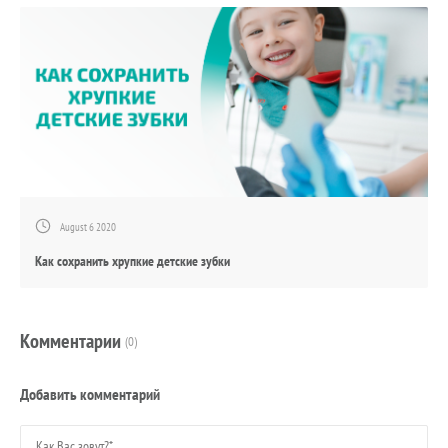
August 6 2020
Как сохранить хрупкие детские зубки
Комментарии
(0)
Добавить комментарий