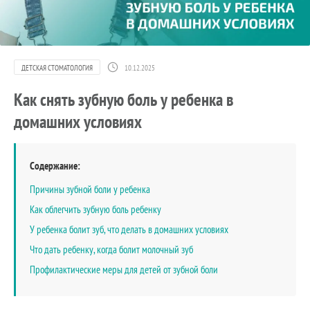
ДЕТСКАЯ СТОМАТОЛОГИЯ
10.12.2025
Как снять зубную боль у ребенка в
домашних условиях
Содержание:
Причины зубной боли у ребенка
Как облегчить зубную боль ребенку
У ребенка болит зуб, что делать в домашних условиях
Что дать ребенку, когда болит молочный зуб
Профилактические меры для детей от зубной боли