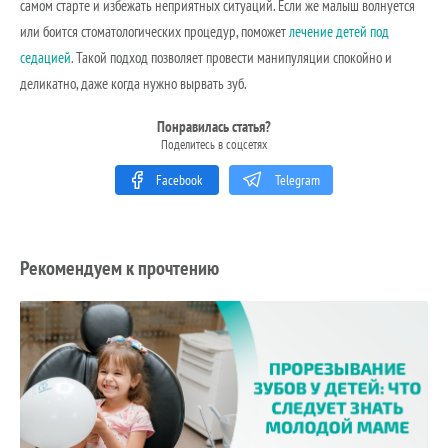
самом старте и избежать неприятных ситуаций. Если же малыш волнуется
или боится стоматологических процедур, поможет
лечение детей под
седацией
. Такой подход позволяет провести манипуляции спокойно и
деликатно, даже когда нужно вырвать зуб.
Понравилась статья?
Поделитесь в соцсетях
Facebook
Telegram
Рекомендуем к прочтению