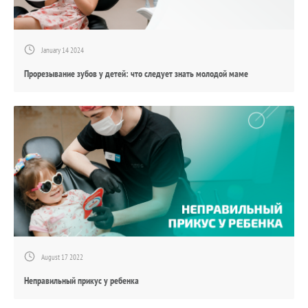
January 14 2024
Прорезывание зубов у детей: что следует знать молодой маме
August 17 2022
Неправильный прикус у ребенка