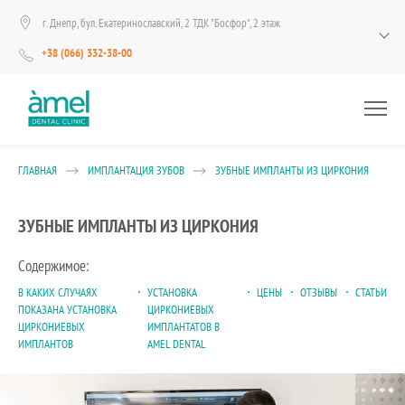
г. Днепр, бул. Екатеринославский, 2 ТДК "Босфор", 2 этаж
+38 (066) 332-38-00
ГЛАВНАЯ
ИМПЛАНТАЦИЯ ЗУБОВ
ЗУБНЫЕ ИМПЛАНТЫ ИЗ ЦИРКОНИЯ
ЗУБНЫЕ ИМПЛАНТЫ ИЗ ЦИРКОНИЯ
Содержимое:
В КАКИХ СЛУЧАЯХ
УСТАНОВКА
ЦЕНЫ
ОТЗЫВЫ
СТАТЬИ
ПОКАЗАНА УСТАНОВКА
ЦИРКОНИЕВЫХ
ЦИРКОНИЕВЫХ
ИМПЛАНТАТОВ В
ИМПЛАНТОВ
АMEL DENTAL