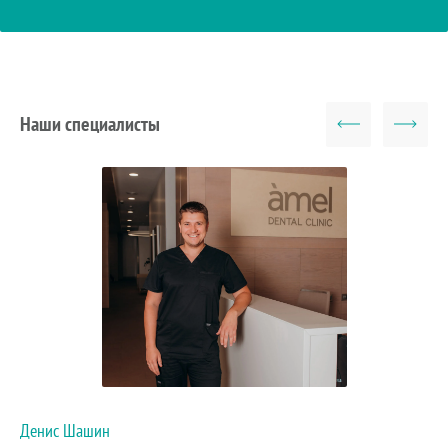
Наши специалисты
Денис Шашин