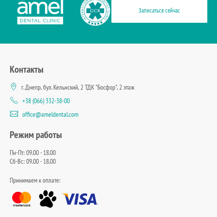
Записаться сейчас
Контакты
г. Днепр, бул. Кельнский, 2 ТДК "Босфор", 2 этаж
+38 (066) 332-38-00
office@ameldental.com
Режим работы
Пн-Пт: 09.00 - 18.00
Сб-Вс: 09.00 - 18.00
Принимаем к оплате: