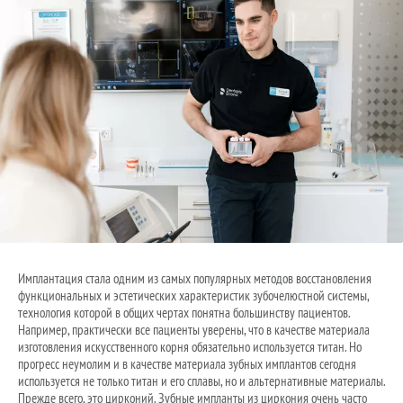
Имплантация стала одним из самых популярных методов восстановления
функциональных и эстетических характеристик зубочелюстной системы,
технология которой в общих чертах понятна большинству пациентов.
Например, практически все пациенты уверены, что в качестве материала
изготовления искусственного корня обязательно используется титан. Но
прогресс неумолим и в качестве материала зубных имплантов сегодня
используется не только титан и его сплавы, но и альтернативные материалы.
Прежде всего, это цирконий. Зубные импланты из циркония очень часто