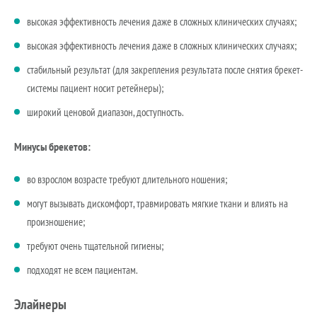
высокая эффективность лечения даже в сложных клинических случаях;
высокая эффективность лечения даже в сложных клинических случаях;
стабильный результат (для закрепления результата после снятия брекет-
системы пациент носит ретейнеры);
широкий ценовой диапазон, доступность.
Минусы брекетов:
во взрослом возрасте требуют длительного ношения;
могут вызывать дискомфорт, травмировать мягкие ткани и влиять на
произношение;
требуют очень тщательной гигиены;
подходят не всем пациентам.
Элайнеры