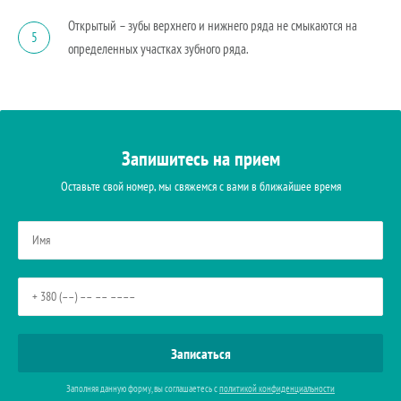
Открытый – зубы верхнего и нижнего ряда не смыкаются на
5
определенных участках зубного ряда.
Запишитесь на прием
Оставьте свой номер, мы свяжемся с вами в ближайшее время
Заполняя данную форму, вы соглашаетесь с
политикой конфиденциальности