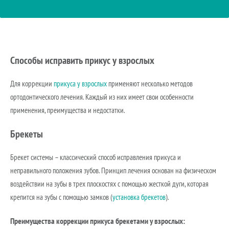
Способы исправить прикус у взрослых
Для коррекции
прикуса у взрослых
применяют несколько методов
ортодонтического лечения. Каждый из них имеет свои особенности
применения, преимущества и недостатки.
Брекеты
Брекет системы – классический способ исправления прикуса и
неправильного положения зубов. Принцип лечения основан на физическом
воздействии на зубы в трех плоскостях с помощью жесткой дуги, которая
крепится на зубы с помощью замков (
установка брекетов
).
Преимущества коррекции прикуса брекетами у взрослых: