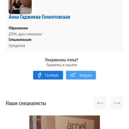
Анна Гаджиева-Голентовская
Образование
ДГМА, врач-стоматолог
Специализация
Ортодонтия
Понравилась статья?
Поделитесь в соцсетях
Facebook
Telegram
Наши специалисты