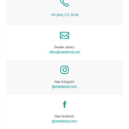
+38 (066) 332-38-00
Онлайн запись:
office@ameldental.com
Наш Instagram:
@ameldental.clinic
Наш Facebook:
@ameldental.clinic