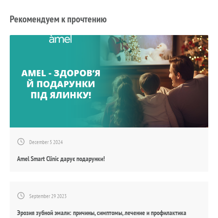
Рекомендуем к прочтению
December 5 2024
Amel Smart Clinic дарує подарунки!
September 29 2023
Эрозия зубной эмали: причины, симптомы, лечение и профилактика