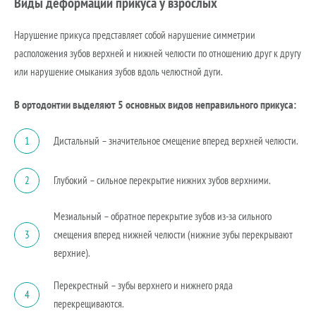
Виды деформации прикуса у взрослых
Нарушение прикуса представляет собой нарушение симметрии
расположения зубов верхней и нижней челюсти по отношению друг к другу
или нарушение смыкания зубов вдоль челюстной дуги.
В ортодонтии выделяют 5 основных видов неправильного прикуса:
Дистальный – значительное смещение вперед верхней челюсти.
1
Глубокий – сильное перекрытие нижних зубов верхними.
2
Мезиальный – обратное перекрытие зубов из-за сильного
смещения вперед нижней челюсти (нижние зубы перекрывают
3
верхние).
Перекрестный – зубы верхнего и нижнего ряда
4
перекрещиваются.