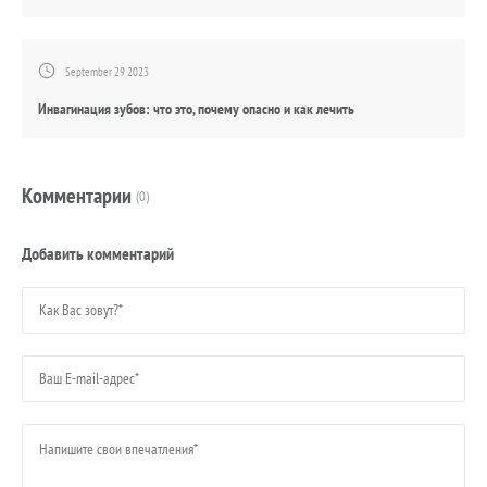
September 29 2023
Инвагинация зубов: что это, почему опасно и как лечить
Комментарии
(0)
Добавить комментарий