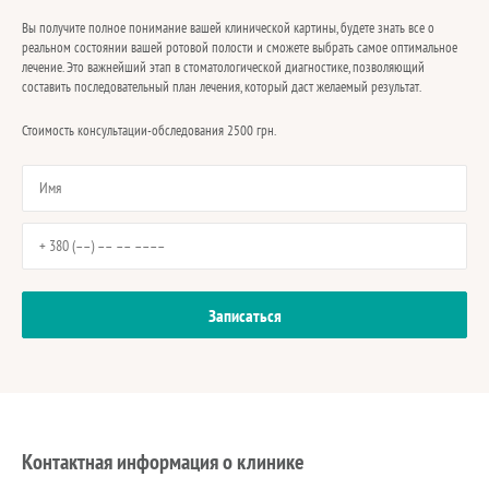
Вы получите полное понимание вашей клинической картины, будете знать все о
реальном состоянии вашей ротовой полости и сможете выбрать самое оптимальное
лечение. Это важнейший этап в стоматологической диагностике, позволяющий
составить последовательный план лечения, который даст желаемый результат.
Стоимость консультации-обследования 2500 грн.
Контактная информация о клинике