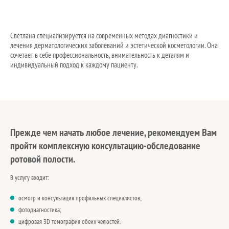
Светлана специализируется на современных методах диагностики и
лечения дерматологических заболеваний и эстетической косметологии. Она
сочетает в себе профессиональность, внимательность к деталям и
индивидуальный подход к каждому пациенту.
Прежде чем начать любое лечение, рекомендуем Вам
пройти комплексную консультацию-обследование
ротовой полости.
В услугу входит:
осмотр и консультация профильных специалистов;
фотодиагностика;
цифровая 3D томография обеих челюстей.