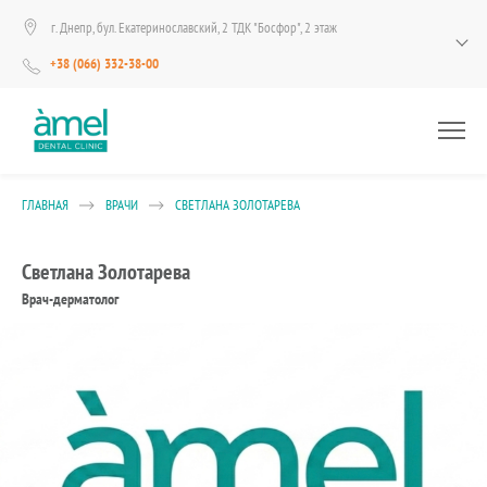
г. Днепр, бул. Екатеринославский, 2 ТДК "Босфор", 2 этаж
+38 (066) 332-38-00
ГЛАВНАЯ
ВРАЧИ
СВЕТЛАНА ЗОЛОТАРЕВА
Светлана Золотарева
Врач-дерматолог