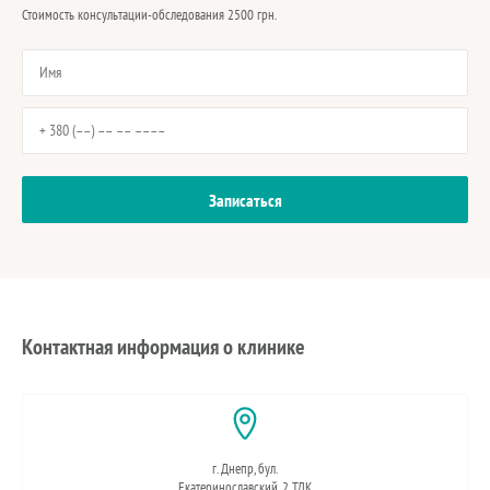
Стоимость консультации-обследования 2500 грн.
Контактная информация о клинике
г. Днепр, бул.
Екатеринославский, 2 ТДК