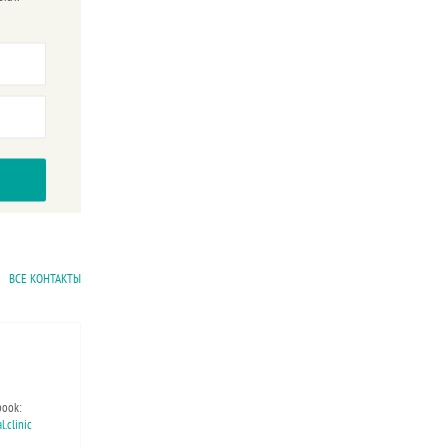
ВСЕ КОНТАКТЫ
book:
.clinic