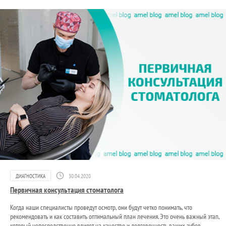
ДИАГНОСТИКА
30.04.2020
Первичная консультация стоматолога
Когда наши специалисты проведут осмотр, они будут четко понимать, что
рекомендовать и как составить оптимальный план лечения. Это очень важный этап,
который непосредственно влияет на качество и долговечность ваших зубов.