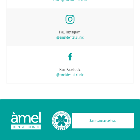
Наш Instagram:
@ameldental.clinic
Наш Facebook:
@ameldental.clinic
Записаться сейчас