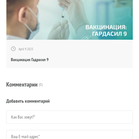
April 9 2025
Вакцинация Гадрасил 9
Комментарии
(0)
Добавить комментарий