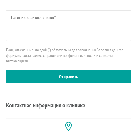
Поля, отмеченные звездой (*) обязательны для заполнения. Заполняя данную
форму, вы соглашаетесь
с правилами конфиденциальности
и со всеми
вытекающими
Контактная информация о клинике