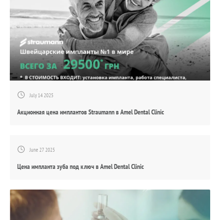
July 14 2025
Акционная цена имплантов Straumann в Amel Dental Clinic
June 27 2025
Цена импланта зуба под ключ в Amel Dental Clinic