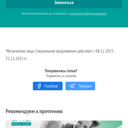
Заполняя данную форму, вы соглашаетесь с
политикой конфиденциальности
*Физические лица. Специальное предложение действует с 08.12.2025-
31.12.2025 гг.
Понравилась статья?
Поделитесь в соцсетях
Facebook
Telegram
Рекомендуем к прочтению