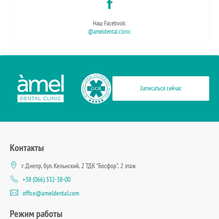
Наш Facebook:
@ameldental.clinic
Записаться сейчас
Контакты
г. Днепр, бул. Кельнский, 2 ТДК "Босфор", 2 этаж
+38 (066) 332-38-00
office@ameldental.com
Режим работы