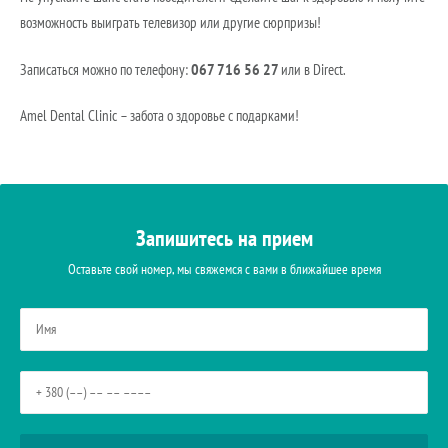
возможность выиграть телевизор или другие сюрпризы!
067 716 56 27
Записаться можно по телефону:
или в Direct.
Amel Dental Clinic – забота о здоровье с подарками!
Запишитесь на прием
Оставьте свой номер, мы свяжемся с вами в ближайшее время