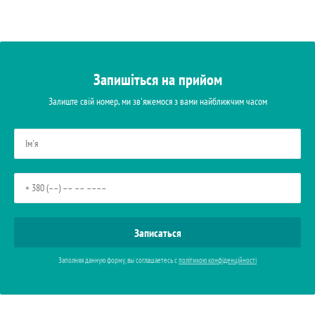
Запишіться на прийом
Залиште свій номер, ми зв'яжемося з вами найближчим часом
Заполняя данную форму, вы соглашаетесь с
політикою конфіденційності