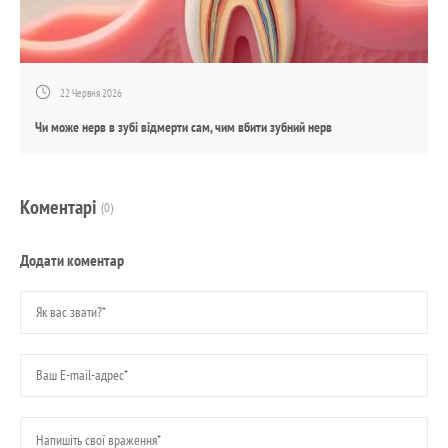
22 Червня 2026
Чи може нерв в зубі відмерти сам, чим вбити зубний нерв
Коментарі
(0)
Додати коментар