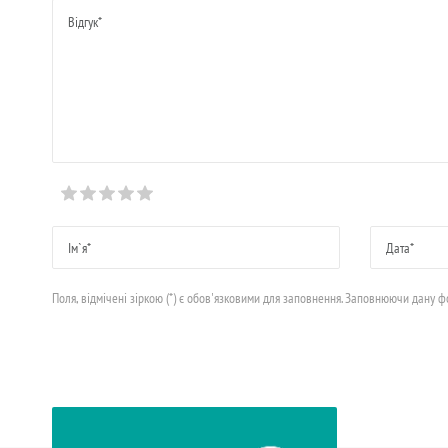
Поля, відмічені зіркою (*) є обов'язковими для заповнення. Заповнюючи дану 