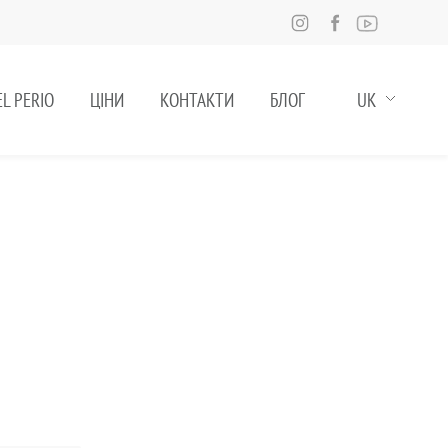
L PERIO
ЦІНИ
КОНТАКТИ
БЛОГ
UK