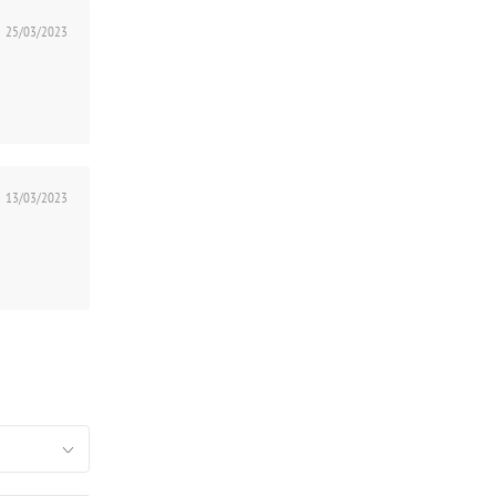
25/03/2023
13/03/2023