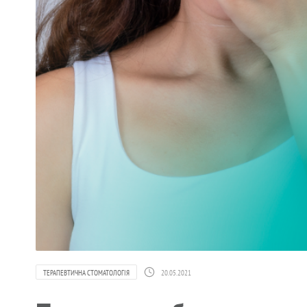
ТЕРАПЕВТИЧНА СТОМАТОЛОГІЯ
20.05.2021