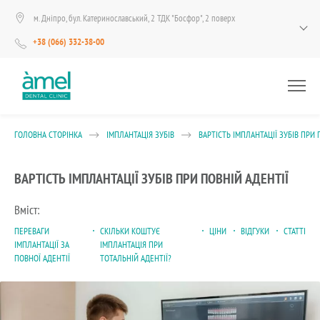
м. Дніпро, бул. Катеринославський, 2 ТДК "Босфор", 2 поверх
+38 (066) 332-38-00
ГОЛОВНА СТОРІНКА
ІМПЛАНТАЦІЯ ЗУБІВ
ВАРТІСТЬ ІМПЛАНТАЦІЇ ЗУБІВ ПРИ 
ВАРТІСТЬ ІМПЛАНТАЦІЇ ЗУБІВ ПРИ ПОВНІЙ АДЕНТІЇ
Вміст:
ПЕРЕВАГИ
СКІЛЬКИ КОШТУЄ
ЦІНИ
ВІДГУКИ
СТАТТІ
ІМПЛАНТАЦІЇ ЗА
ІМПЛАНТАЦІЯ ПРИ
ПОВНОЇ АДЕНТІЇ
ТОТАЛЬНІЙ АДЕНТІЇ?